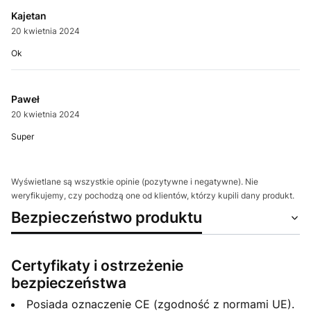
Kajetan
20 kwietnia 2024
Ok
Paweł
20 kwietnia 2024
Super
Wyświetlane są wszystkie opinie (pozytywne i negatywne). Nie
weryfikujemy, czy pochodzą one od klientów, którzy kupili dany produkt.
Bezpieczeństwo produktu
Certyfikaty i ostrzeżenie
bezpieczeństwa
Posiada oznaczenie CE (zgodność z normami UE).