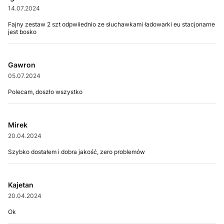
14.07.2024
Fajny zestaw 2 szt odpwiiednio ze słuchawkami ładowarki eu stacjonarne
jest bosko
Gawron
05.07.2024
Polecam, doszło wszystko
Mirek
20.04.2024
Szybko dostałem i dobra jakość, zero problemów
Kajetan
20.04.2024
Ok