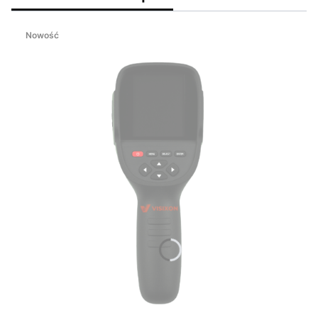
Nowość