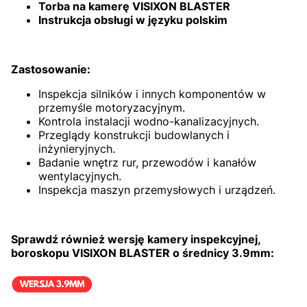
Torba na kamerę VISIXON BLASTER
Instrukcja obsługi w języku polskim
Zastosowanie:
Inspekcja silników i innych komponentów w
przemyśle motoryzacyjnym.
Kontrola instalacji wodno-kanalizacyjnych.
Przeglądy konstrukcji budowlanych i
inżynieryjnych.
Badanie wnętrz rur, przewodów i kanałów
wentylacyjnych.
Inspekcja maszyn przemysłowych i urządzeń.
Sprawdź również wersję kamery inspekcyjnej,
boroskopu VISIXON BLASTER o średnicy 3.9mm: