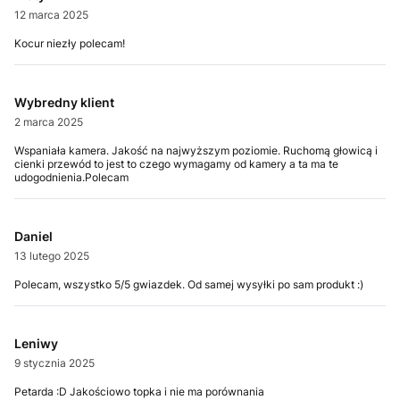
12 marca 2025
Kocur niezły polecam!
Wybredny klient
2 marca 2025
Wspaniała kamera. Jakość na najwyższym poziomie. Ruchomą głowicą i
cienki przewód to jest to czego wymagamy od kamery a ta ma te
udogodnienia.Polecam
Daniel
13 lutego 2025
Polecam, wszystko 5/5 gwiazdek. Od samej wysyłki po sam produkt :)
Leniwy
9 stycznia 2025
Petarda :D Jakościowo topka i nie ma porównania