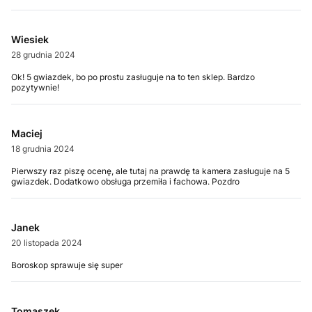
Wiesiek
28 grudnia 2024
Ok! 5 gwiazdek, bo po prostu zasługuje na to ten sklep. Bardzo
pozytywnie!
Maciej
18 grudnia 2024
Pierwszy raz piszę ocenę, ale tutaj na prawdę ta kamera zasługuje na 5
gwiazdek. Dodatkowo obsługa przemiła i fachowa. Pozdro
Janek
20 listopada 2024
Boroskop sprawuje się super
Tomaszek