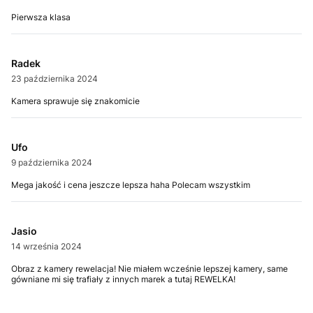
Pierwsza klasa
Radek
23 października 2024
Kamera sprawuje się znakomicie
Ufo
9 października 2024
Mega jakość i cena jeszcze lepsza haha Polecam wszystkim
Jasio
14 września 2024
Obraz z kamery rewelacja! Nie miałem wcześnie lepszej kamery, same
gówniane mi się trafiały z innych marek a tutaj REWELKA!